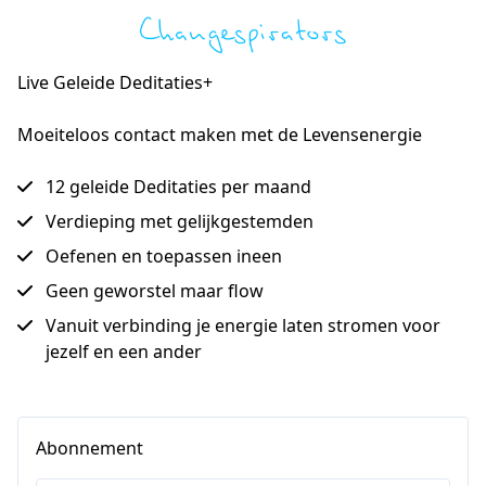
Live Geleide Deditaties+
Moeiteloos contact maken met de Levensenergie
12 geleide Deditaties per maand
Verdieping met gelijkgestemden
Oefenen en toepassen ineen
Geen geworstel maar flow
Vanuit verbinding je energie laten stromen voor
jezelf en een ander
Abonnement