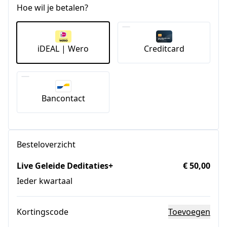
Hoe wil je betalen?
iDEAL | Wero
Creditcard
Bancontact
Besteloverzicht
Live Geleide Deditaties+
€ 50,00
Ieder kwartaal
Kortingscode
Toevoegen