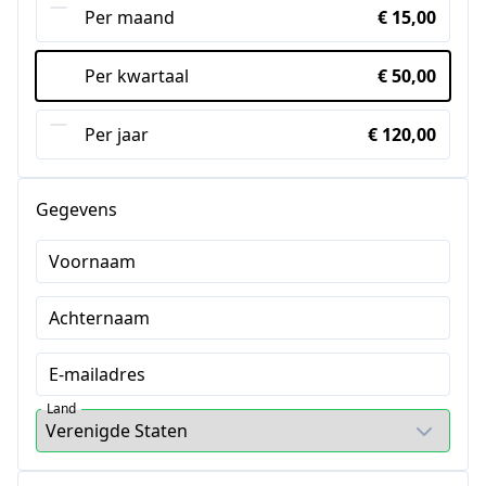
Per maand
€ 15,00
Per kwartaal
€ 50,00
Per jaar
€ 120,00
Gegevens
Voornaam
Achternaam
E-mailadres
Land