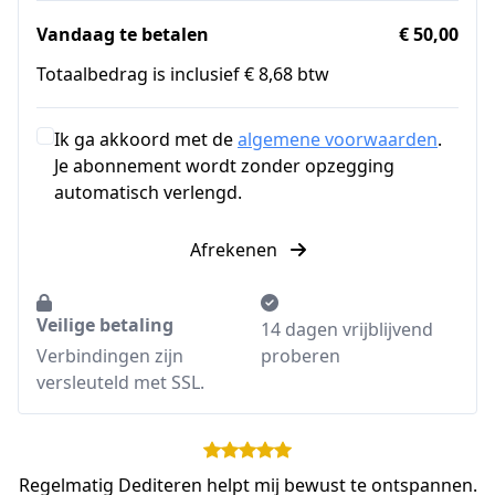
Vandaag te betalen
€ 50,00
Totaalbedrag is inclusief € 8,68 btw
Ik ga akkoord met de
algemene voorwaarden
.
Je abonnement wordt zonder opzegging
automatisch verlengd.
Afrekenen
Veilige betaling
14 dagen vrijblijvend
Verbindingen zijn
proberen
versleuteld met SSL.
Regelmatig Dediteren helpt mij bewust te ontspannen.