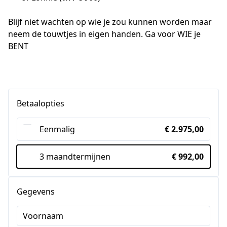
Blijf niet wachten op wie je zou kunnen worden maar 
neem de touwtjes in eigen handen. Ga voor WIE je 
BENT
Betaalopties
Eenmalig
€ 2.975,00
3 maandtermijnen
€ 992,00
Gegevens
Voornaam