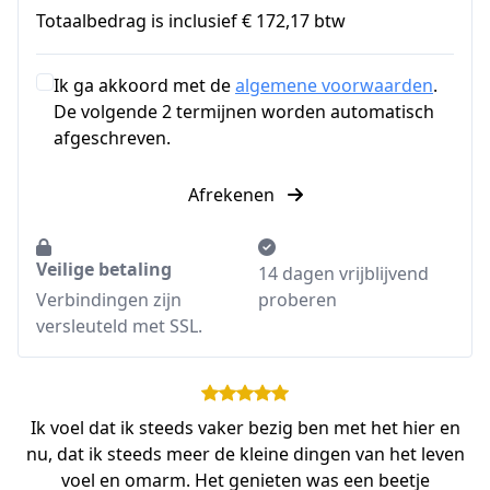
Totaalbedrag is inclusief € 172,17 btw
Ik ga akkoord met de
algemene voorwaarden
.
De volgende 2 termijnen worden automatisch
afgeschreven.
Afrekenen
Veilige betaling
14 dagen vrijblijvend
Verbindingen zijn
proberen
versleuteld met SSL.
Ik voel dat ik steeds vaker bezig ben met het hier en
nu, dat ik steeds meer de kleine dingen van het leven
voel en omarm. Het genieten was een beetje