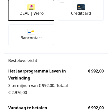
iDEAL | Wero
Creditcard
Bancontact
Besteloverzicht
Het Jaarprogramma Leven in
€ 992,00
Verbinding
3 termijnen van € 992,00. Totaal
€ 2.976,00
Vandaag te betalen
€ 992,00